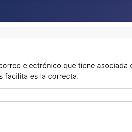
 correo electrónico que tiene asociada
 facilita es la correcta.