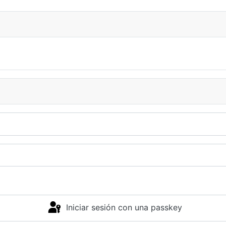
Iniciar sesión con una passkey