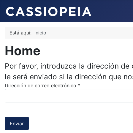
Está aquí:
Inicio
Home
Por favor, introduzca la dirección de
le será enviado si la dirección que nos
Dirección de correo electrónico
*
Enviar