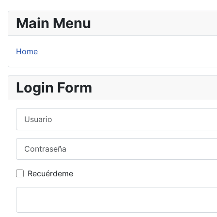
Main Menu
Home
Login Form
Usuario
Contraseña
Recuérdeme