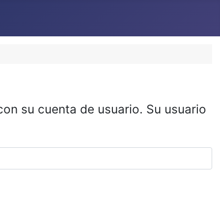
 con su cuenta de usuario. Su usuario